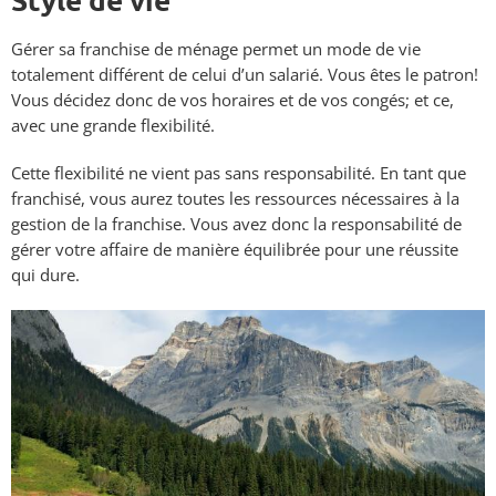
Gérer sa franchise de ménage permet un mode de vie
totalement différent de celui d’un salarié. Vous êtes le patron!
Vous décidez donc de vos horaires et de vos congés; et ce,
avec une grande flexibilité.
Cette flexibilité ne vient pas sans responsabilité. En tant que
franchisé, vous aurez toutes les ressources nécessaires à la
gestion de la franchise. Vous avez donc la responsabilité de
gérer votre affaire de manière équilibrée pour une réussite
qui dure.