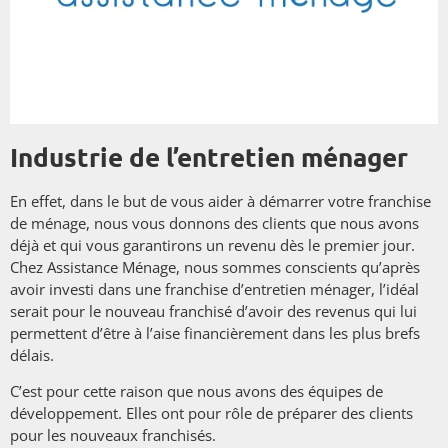
Industrie de l’entretien ménager
En effet, dans le but de vous aider à démarrer votre franchise
de ménage, nous vous donnons des clients que nous avons
déjà et qui vous garantirons un revenu dès le premier jour.
Chez Assistance Ménage, nous sommes conscients qu’après
avoir investi dans une franchise d’entretien ménager, l’idéal
serait pour le nouveau franchisé d’avoir des revenus qui lui
permettent d’être à l’aise financièrement dans les plus brefs
délais.
C’est pour cette raison que nous avons des équipes de
développement. Elles ont pour rôle de préparer des clients
pour les nouveaux franchisés.