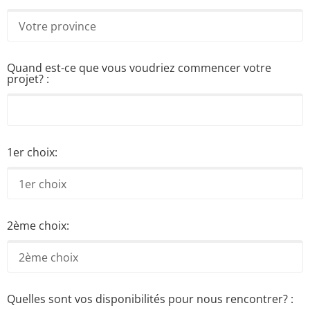
Quand est-ce que vous voudriez commencer votre
projet? :
1er choix:
2ème choix:
Quelles sont vos disponibilités pour nous rencontrer? :