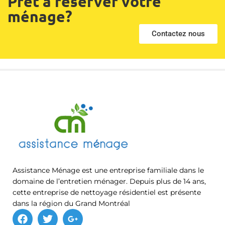
Prêt à réserver votre
ménage?
Contactez nous
Assistance Ménage est une entreprise familiale dans le
domaine de l’entretien ménager. Depuis plus de 14 ans,
cette entreprise de nettoyage résidentiel est présente
dans la région du Grand Montréal