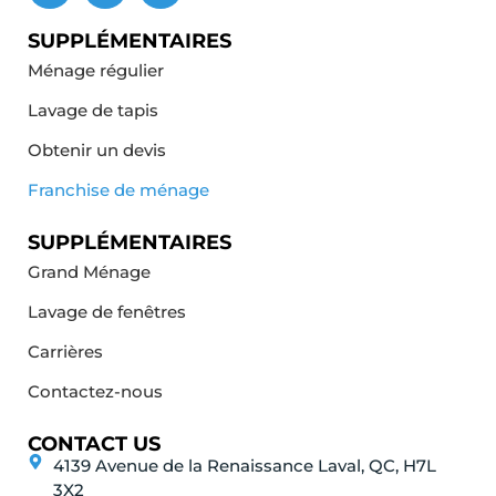
SUPPLÉMENTAIRES
Ménage régulier
Lavage de tapis
Obtenir un devis
Franchise de ménage
SUPPLÉMENTAIRES
Grand Ménage
Lavage de fenêtres
Carrières
Contactez-nous
CONTACT US
4139 Avenue de la Renaissance Laval, QC, H7L
3X2