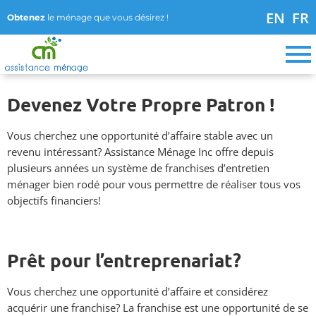
EN
FR
Obtenez
le ménage que vous désirez !
Devenez Votre Propre Patron !
Vous cherchez une opportunité d’affaire stable avec un
revenu intéressant? Assistance Ménage Inc offre depuis
plusieurs années un système de franchises d’entretien
ménager bien rodé pour vous permettre de réaliser tous vos
objectifs financiers!
Prêt pour l’entreprenariat?
Vous cherchez une opportunité d’affaire et considérez
acquérir une franchise? La franchise est une opportunité de se