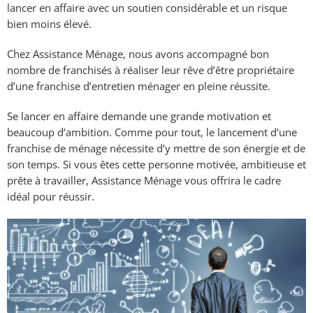
lancer en affaire avec un soutien considérable et un risque
bien moins élevé.
Chez Assistance Ménage, nous avons accompagné bon
nombre de franchisés à réaliser leur rêve d’être propriétaire
d’une franchise d’entretien ménager en pleine réussite.
Se lancer en affaire demande une grande motivation et
beaucoup d’ambition. Comme pour tout, le lancement d’une
franchise de ménage nécessite d’y mettre de son énergie et de
son temps. Si vous êtes cette personne motivée, ambitieuse et
prête à travailler, Assistance Ménage vous offrira le cadre
idéal pour réussir.