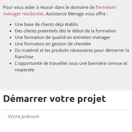
Pour vous aider à réussir dans le domaine de l’
entretien
ménager résidentiel
, Assistance Ménage vous offre :
Une base de clients déjà établis
Des clients potentiels dès le début de la formation
Une formation de qualité en entretien ménager
Une formation en gestion de clientèle
Du matériel et les produits nécessaires pour démarrer la
franchise
L’opportunité de travailler sous une bannière connue et
respectée
Démarrer votre projet