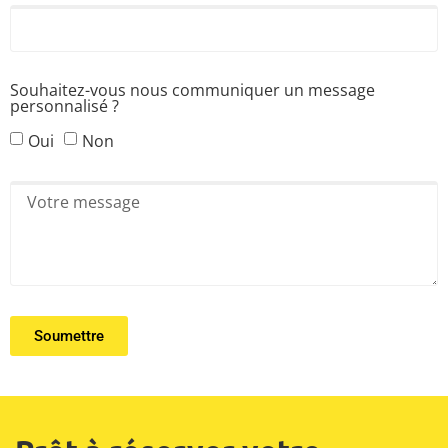
Souhaitez-vous nous communiquer un message
personnalisé ?
Oui
Non
Soumettre