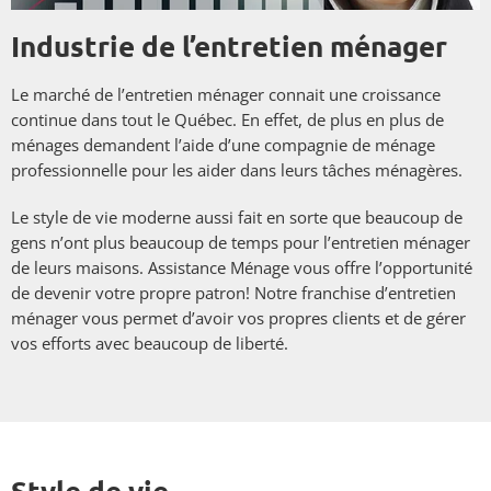
Industrie de l’entretien ménager
Le marché de l’entretien ménager connait une croissance
continue dans tout le Québec. En effet, de plus en plus de
ménages demandent l’aide d’une compagnie de ménage
professionnelle pour les aider dans leurs tâches ménagères.
Le style de vie moderne aussi fait en sorte que beaucoup de
gens n’ont plus beaucoup de temps pour l’entretien ménager
de leurs maisons. Assistance Ménage vous offre l’opportunité
de devenir votre propre patron! Notre franchise d’entretien
ménager vous permet d’avoir vos propres clients et de gérer
vos efforts avec beaucoup de liberté.
Style de vie