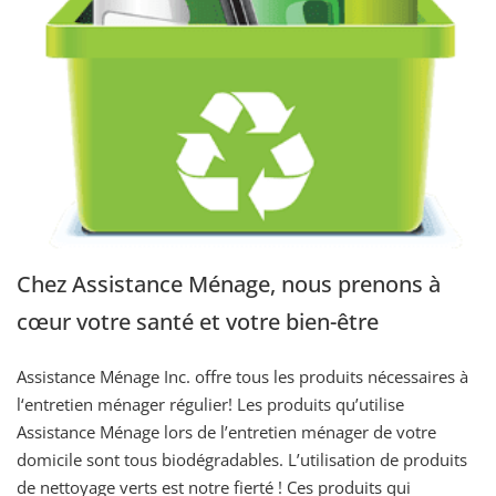
Chez Assistance Ménage, nous prenons à
cœur votre santé et votre bien-être
Assistance Ménage Inc. offre tous les produits nécessaires à
l‘entretien ménager régulier! Les produits qu’utilise
Assistance Ménage lors de l’entretien ménager de votre
domicile sont tous biodégradables. L’utilisation de produits
de nettoyage verts est notre fierté ! Ces produits qui