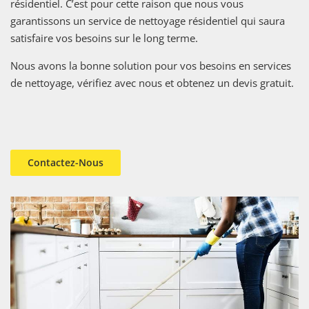
résidentiel. C’est pour cette raison que nous vous
garantissons un service de nettoyage résidentiel qui saura
satisfaire vos besoins sur le long terme.
Nous avons la bonne solution pour vos besoins en services
de nettoyage, vérifiez avec nous et obtenez un devis gratuit.
Contactez-Nous