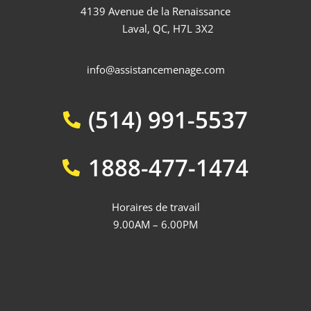
4139 Avenue de la Renaissance
Laval, QC, H7L 3X2
info@assistancemenage.com
(514) 991-5537
1888-477-1474
Horaires de travail
9.00AM – 6.00PM