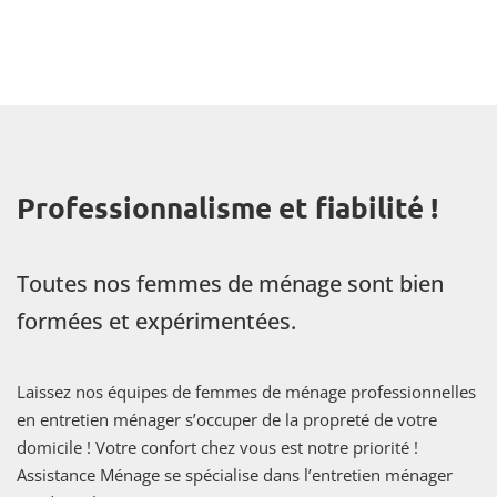
Professionnalisme et fiabilité !
Toutes nos femmes de ménage sont bien
formées et expérimentées.
Laissez nos équipes de femmes de ménage professionnelles
en entretien ménager s’occuper de la propreté de votre
domicile ! Votre confort chez vous est notre priorité !
Assistance Ménage se spécialise dans l’entretien ménager