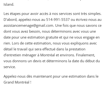
Island.
Les étapes pour avoir accès à nos services sont très simples.
D’abord, appelez-nous au 514-991-5537 ou écrivez-nous au
assistancemenage@gmail.com. Une fois que nous savons ce
dont vous avez besoin, nous déterminons avec vous une
date pour une estimation gratuite et qui ne vous engage en
rien. Lors de cette estimation, nous vous expliquons avec
détail le travail qui sera effectué dans la prestation
d’entretien ménager à Montréal et environs. Finalement,
vous donnons un devis et déterminons la date du début du
service.
Appelez-nous dès maintenant pour une estimation dans le
Grand Montréal !