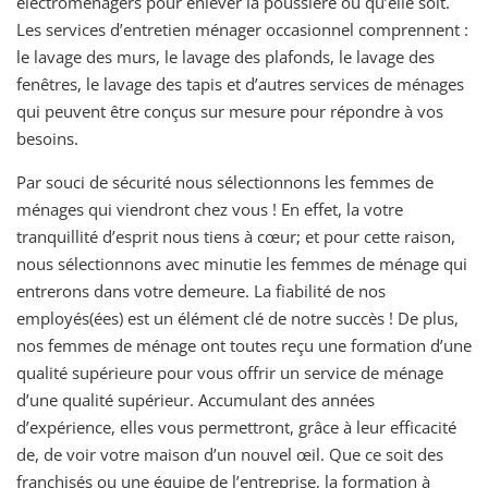
électroménagers pour enlever la poussière où qu’elle soit.
Les services d’entretien ménager occasionnel comprennent :
le lavage des murs, le lavage des plafonds, le lavage des
fenêtres, le lavage des tapis et d’autres services de ménages
qui peuvent être conçus sur mesure pour répondre à vos
besoins.
Par souci de sécurité nous sélectionnons les femmes de
ménages qui viendront chez vous ! En effet, la votre
tranquillité d’esprit nous tiens à cœur; et pour cette raison,
nous sélectionnons avec minutie les femmes de ménage qui
entrerons dans votre demeure. La fiabilité de nos
employés(ées) est un élément clé de notre succès ! De plus,
nos femmes de ménage ont toutes reçu une formation d’une
qualité supérieure pour vous offrir un service de ménage
d’une qualité supérieur. Accumulant des années
d’expérience, elles vous permettront, grâce à leur efficacité
de, de voir votre maison d’un nouvel œil. Que ce soit des
franchisés ou une équipe de l’entreprise, la formation à