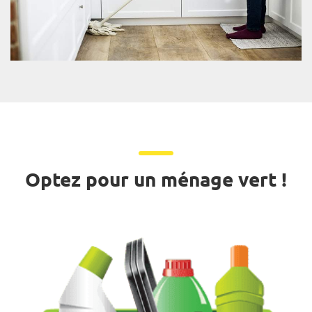
Optez pour un ménage vert !