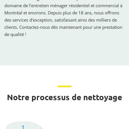
domaine de l’entretien ménager résidentiel et commercial à
Montréal et environs. Depuis plus de 18 ans, nous offrons
des services d’exception, satisfaisant ainsi des milliers de
clients. Contactez-nous dès maintenant pour une prestation
de qualité !
Notre processus de nettoyage