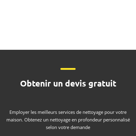
Obtenir un devis gratuit
Employer les meilleurs services de nettoyage pour votre
maison. Obtenez un nettoyage en profondeur personnalisé
selon votre demande