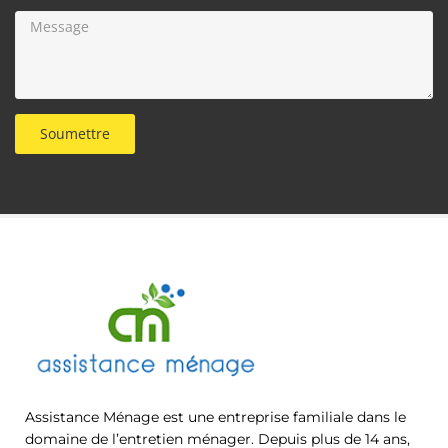
Soumettre
Assistance Ménage est une entreprise familiale dans le
domaine de l’entretien ménager. Depuis plus de 14 ans,