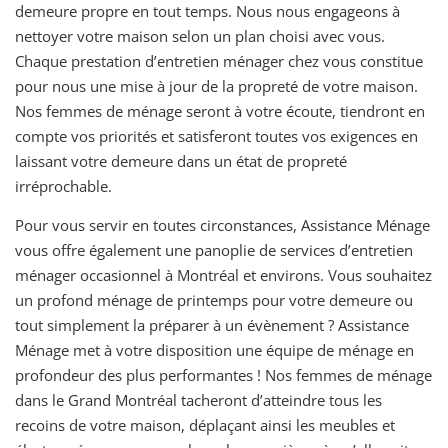
demeure propre en tout temps. Nous nous engageons à
nettoyer votre maison selon un plan choisi avec vous.
Chaque prestation d’entretien ménager chez vous constitue
pour nous une mise à jour de la propreté de votre maison.
Nos femmes de ménage seront à votre écoute, tiendront en
compte vos priorités et satisferont toutes vos exigences en
laissant votre demeure dans un état de propreté
irréprochable.
Pour vous servir en toutes circonstances, Assistance Ménage
vous offre également une panoplie de services d’entretien
ménager occasionnel à Montréal et environs. Vous souhaitez
un profond ménage de printemps pour votre demeure ou
tout simplement la préparer à un évènement ? Assistance
Ménage met à votre disposition une équipe de ménage en
profondeur des plus performantes ! Nos femmes de ménage
dans le Grand Montréal tacheront d’atteindre tous les
recoins de votre maison, déplaçant ainsi les meubles et