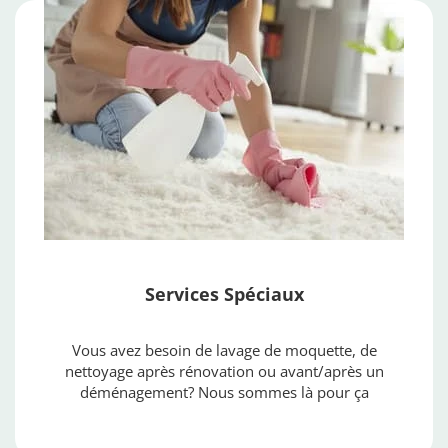
Services Spéciaux
Vous avez besoin de lavage de moquette, de
nettoyage après rénovation ou avant/après un
déménagement? Nous sommes là pour ça