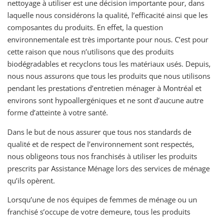
nettoyage à utiliser est une décision importante pour, dans
laquelle nous considérons la qualité, l’efficacité ainsi que les
composantes du produits. En effet, la question
environnementale est très importante pour nous. C’est pour
cette raison que nous n’utilisons que des produits
biodégradables et recyclons tous les matériaux usés. Depuis,
nous nous assurons que tous les produits que nous utilisons
pendant les prestations d’entretien ménager à Montréal et
environs sont hypoallergéniques et ne sont d’aucune autre
forme d’atteinte à votre santé.
Dans le but de nous assurer que tous nos standards de
qualité et de respect de l’environnement sont respectés,
nous obligeons tous nos franchisés à utiliser les produits
prescrits par Assistance Ménage lors des services de ménage
qu’ils opèrent.
Lorsqu’une de nos équipes de femmes de ménage ou un
franchisé s’occupe de votre demeure, tous les produits