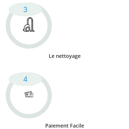
Le nettoyage
Paiement Facile