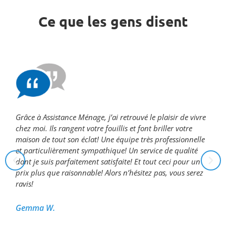
Ce que les gens disent
Grâce à Assistance Ménage, j’ai retrouvé le plaisir de vivre
chez moi. Ils rangent votre fouillis et font briller votre
maison de tout son éclat! Une équipe très professionnelle
et particulièrement sympathique! Un service de qualité
dont je suis parfaitement satisfaite! Et tout ceci pour un
prix plus que raisonnable! Alors n’hésitez pas, vous serez
ravis!
Gemma W.