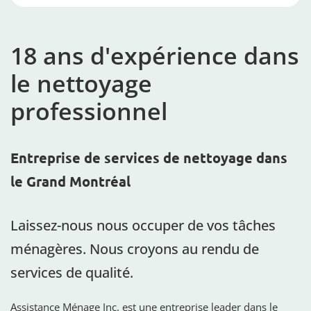
18 ans d'expérience dans
le nettoyage
professionnel
Entreprise de services de nettoyage dans
le Grand Montréal
Laissez-nous nous occuper de vos tâches
ménagères. Nous croyons au rendu de
services de qualité.
Assistance Ménage Inc. est une entreprise leader dans le