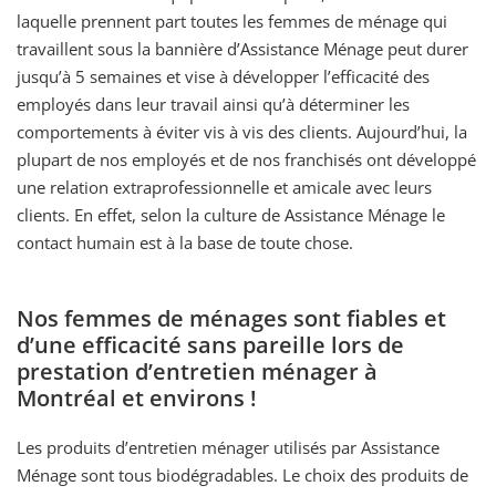
laquelle prennent part toutes les femmes de ménage qui
travaillent sous la bannière d’Assistance Ménage peut durer
jusqu’à 5 semaines et vise à développer l’efficacité des
employés dans leur travail ainsi qu’à déterminer les
comportements à éviter vis à vis des clients. Aujourd’hui, la
plupart de nos employés et de nos franchisés ont développé
une relation extraprofessionnelle et amicale avec leurs
clients. En effet, selon la culture de Assistance Ménage le
contact humain est à la base de toute chose.
Nos femmes de ménages sont fiables et
d’une efficacité sans pareille lors de
prestation d’entretien ménager à
Montréal et environs !
Les produits d’entretien ménager utilisés par Assistance
Ménage sont tous biodégradables. Le choix des produits de