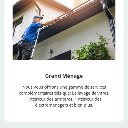
Grand Ménage
Nous vous offrons une gamme de services
complémentaires tels que: Le lavage de vitres,
l’intérieur des armoires, l’intérieur des
électroménagers et bien plus.