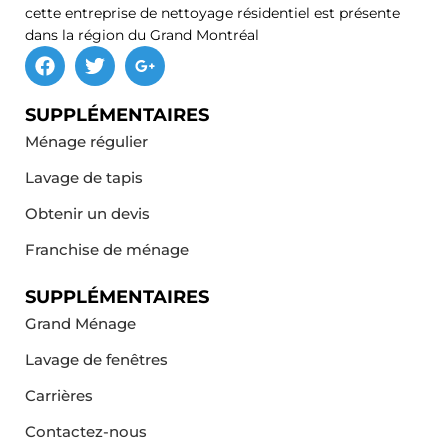
cette entreprise de nettoyage résidentiel est présente
dans la région du Grand Montréal
SUPPLÉMENTAIRES
Ménage régulier
Lavage de tapis
Obtenir un devis
Franchise de ménage
SUPPLÉMENTAIRES
Grand Ménage
Lavage de fenêtres
Carrières
Contactez-nous