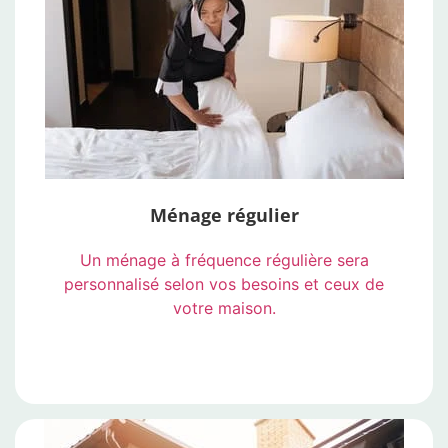
Contactez-nous
Ménage régulier
Un ménage à fréquence régulière sera
personnalisé selon vos besoins et ceux de
votre maison.