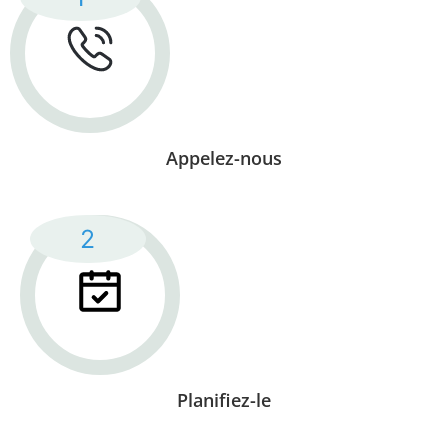
Appelez-nous
Planifiez-le