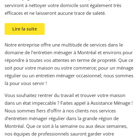
serviront à nettoyer votre domicile sont également très
efficaces et ne laisseront aucune trace de saleté.
Lire la suite
Notre entreprise offre une multitude de services dans le
domaine de l’entretien ménager à Montréal et environs pour
répondre à toutes vos attentes en terme de propreté. Que ce
soit pour votre maison ou votre commerce; pour un ménage
régulier ou un entretien ménager occasionnel; nous sommes
là pour vous servir !
Vous souhaitez rentrer du travail et trouver votre maison
dans un état impeccable ? Faites appel à Assistance Ménage !
Nous sommes fiers d’offrir à nos clients nos services
d’entretien ménager régulier dans la grande région de
Montréal. Que ce soit à la semaine ou aux deux semaines,
nos équipes de professionnels sauront garder votre