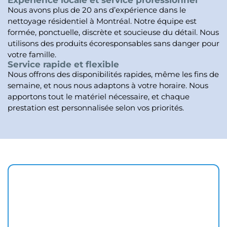
Expérience locale et service professionnel
Nous avons plus de 20 ans d’expérience dans le
nettoyage résidentiel à Montréal. Notre équipe est
formée, ponctuelle, discrète et soucieuse du détail. Nous
utilisons des produits écoresponsables sans danger pour
votre famille.
Service rapide et flexible
Nous offrons des disponibilités rapides, même les fins de
semaine, et nous nous adaptons à votre horaire. Nous
apportons tout le matériel nécessaire, et chaque
prestation est personnalisée selon vos priorités.