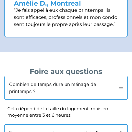
Amélie D., Montreal
“Je fais appel à eux chaque printemps. Ils
sont efficaces, professionnels et mon condo
sent toujours le propre après leur passage.”
Foire aux questions
Combien de temps dure un ménage de
printemps ?
Cela dépend de la taille du logement, mais en
moyenne entre 3 et 6 heures.