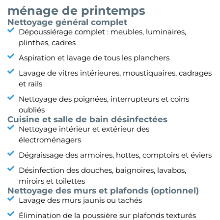
ménage de printemps
Nettoyage général complet
Dépoussiérage complet : meubles, luminaires,
plinthes, cadres
Aspiration et lavage de tous les planchers
Lavage de vitres intérieures, moustiquaires, cadrages
et rails
Nettoyage des poignées, interrupteurs et coins
oubliés
Cuisine et salle de bain désinfectées
Nettoyage intérieur et extérieur des
électroménagers
Dégraissage des armoires, hottes, comptoirs et éviers
Désinfection des douches, baignoires, lavabos,
miroirs et toilettes
Nettoyage des murs et plafonds (optionnel)
Lavage des murs jaunis ou tachés
Élimination de la poussière sur plafonds texturés