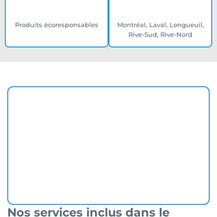
Produits écoresponsables
Montréal, Laval, Longueuil,
Rive-Sud, Rive-Nord
Nos services inclus dans le