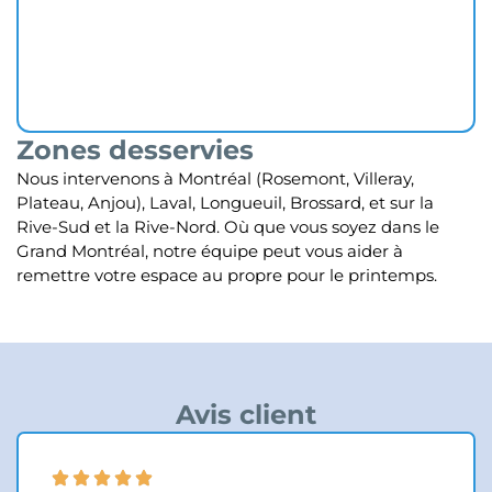
Zones desservies
Nous intervenons à Montréal (Rosemont, Villeray,
Plateau, Anjou), Laval, Longueuil, Brossard, et sur la
Rive-Sud et la Rive-Nord. Où que vous soyez dans le
Grand Montréal, notre équipe peut vous aider à
remettre votre espace au propre pour le printemps.
Avis client