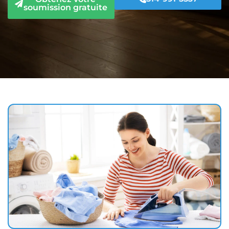
soumission gratuite