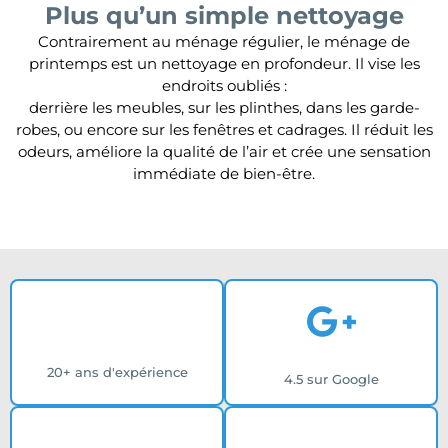
Plus qu’un simple nettoyage
Contrairement au ménage régulier, le ménage de
printemps est un nettoyage en profondeur. Il vise les
endroits oubliés :
derrière les meubles, sur les plinthes, dans les garde-
robes, ou encore sur les fenêtres et cadrages. Il réduit les
odeurs, améliore la qualité de l’air et crée une sensation
immédiate de bien-être.
20+ ans d'expérience
4.5 sur Google