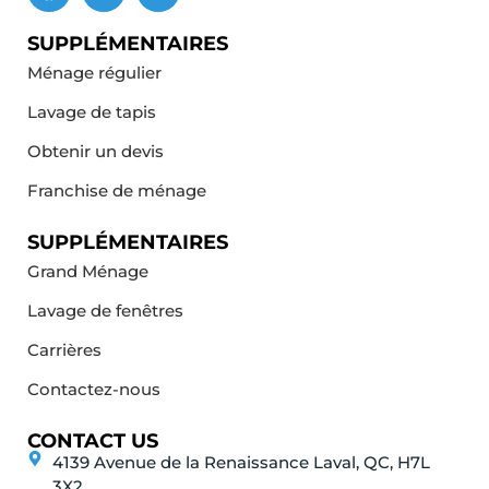
SUPPLÉMENTAIRES
Ménage régulier
Lavage de tapis
Obtenir un devis
Franchise de ménage
SUPPLÉMENTAIRES
Grand Ménage
Lavage de fenêtres
Carrières
Contactez-nous
CONTACT US
4139 Avenue de la Renaissance Laval, QC, H7L
3X2