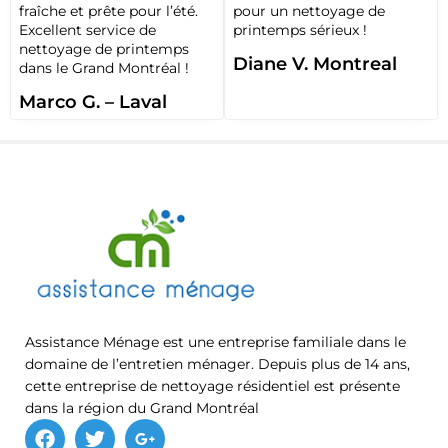
fraîche et prête pour l’été.
pour un nettoyage de
Excellent service de
printemps sérieux !
nettoyage de printemps
Diane V. Montreal
dans le Grand Montréal !
Marco G. – Laval
Assistance Ménage est une entreprise familiale dans le
domaine de l’entretien ménager. Depuis plus de 14 ans,
cette entreprise de nettoyage résidentiel est présente
dans la région du Grand Montréal