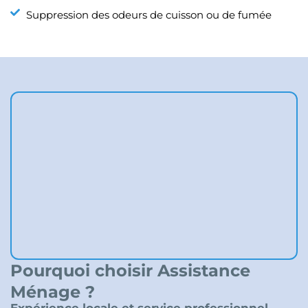
Suppression des odeurs de cuisson ou de fumée
Pourquoi choisir Assistance
Ménage ?